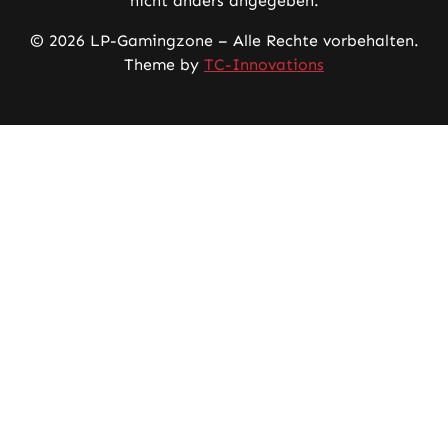
nicht anders angegeben.
© 2026 LP-Gamingzone – Alle Rechte vorbehalten.
Theme by
TC-Innovations