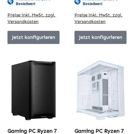
Preise inkl. MwSt. zzgl.
Preise inkl. MwSt. zzgl.
Versandkosten
Versandkosten
Jetzt konfigurieren
Jetzt konfigurieren
Gaming PC Ryzen 7
Gaming PC Ryzen 7