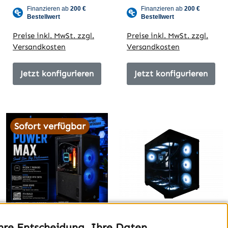
Preise inkl. MwSt. zzgl.
Preise inkl. MwSt. zzgl.
Versandkosten
Versandkosten
Jetzt konfigurieren
Jetzt konfigurieren
Sofort verfügbar
hre Entscheidung, Ihre Daten