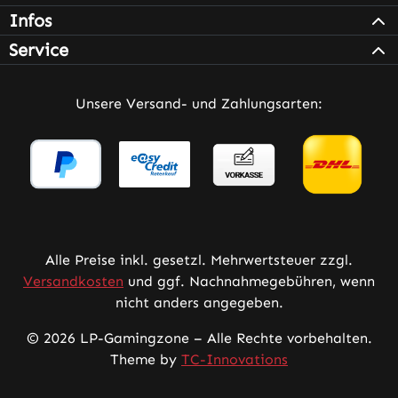
Infos
Service
Unsere Versand- und Zahlungsarten:
Alle Preise inkl. gesetzl. Mehrwertsteuer zzgl.
Versandkosten
und ggf. Nachnahmegebühren, wenn
nicht anders angegeben.
© 2026 LP-Gamingzone – Alle Rechte vorbehalten.
Theme by
TC-Innovations