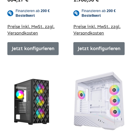
Preise inkl. MwSt. zzgl.
Preise inkl. MwSt. zzgl.
Versandkosten
Versandkosten
Jetzt konfigurieren
Jetzt konfigurieren