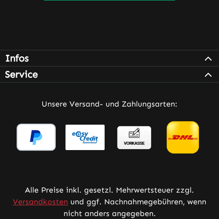
Infos
Service
Unsere Versand- und Zahlungsarten:
Alle Preise inkl. gesetzl. Mehrwertsteuer zzgl.
Versandkosten
und ggf. Nachnahmegebühren, wenn
nicht anders angegeben.