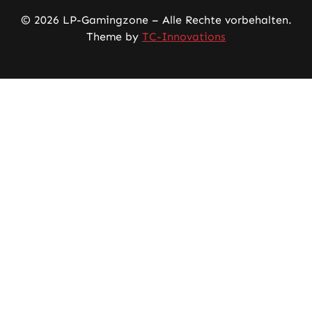
© 2026 LP-Gamingzone – Alle Rechte vorbehalten.
Theme by
TC-Innovations