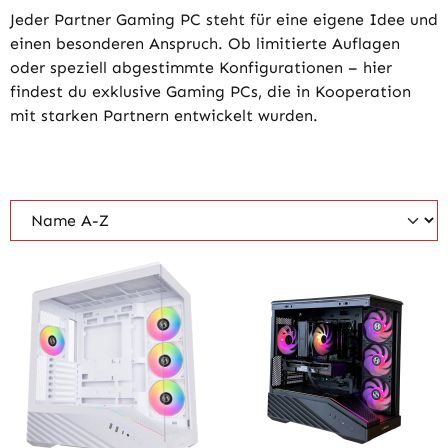
Jeder Partner Gaming PC steht für eine eigene Idee und
einen besonderen Anspruch. Ob limitierte Auflagen
oder speziell abgestimmte Konfigurationen – hier
findest du exklusive Gaming PCs, die in Kooperation
mit starken Partnern entwickelt wurden.