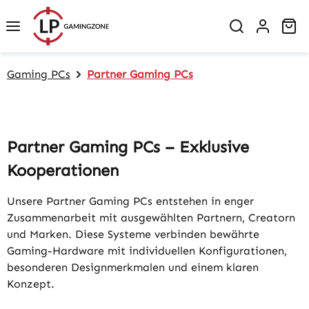
Zum Hauptinhalt springen
Wa
Gaming PCs
Partner Gaming PCs
Partner Gaming PCs – Exklusive
Kooperationen
Unsere Partner Gaming PCs entstehen in enger
Zusammenarbeit mit ausgewählten Partnern, Creatorn
und Marken. Diese Systeme verbinden bewährte
Gaming-Hardware mit individuellen Konfigurationen,
besonderen Designmerkmalen und einem klaren
Konzept.