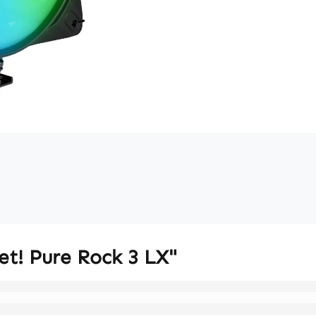
et! Pure Rock 3 LX"