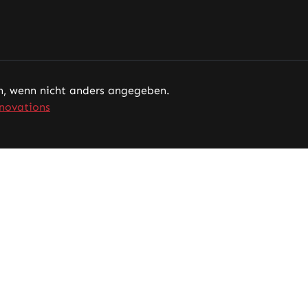
 wenn nicht anders angegeben.
novations