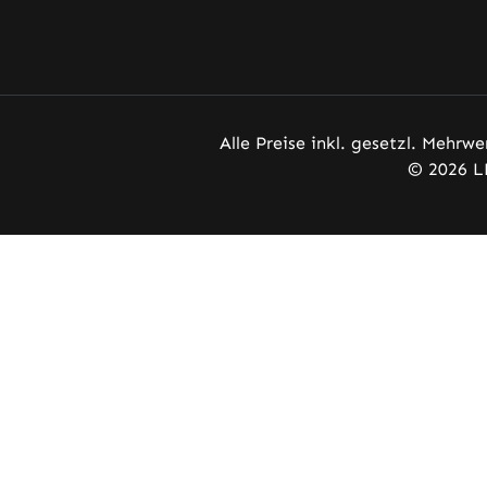
Alle Preise inkl. gesetzl. Mehrwe
© 2026 L