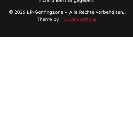
nicht anders angegeben.
© 2026 LP-Gamingzone – Alle Rechte vorbehalten.
Theme by
TC-Innovations