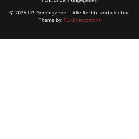
nicht anders angegeben.
© 2026 LP-Gamingzone – Alle Rechte vorbehalten.
Theme by
TC-Innovations