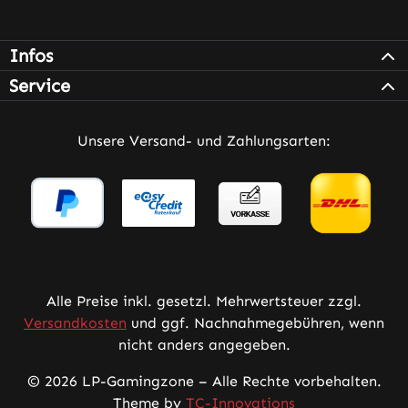
Infos
Service
Unsere Versand- und Zahlungsarten:
Alle Preise inkl. gesetzl. Mehrwertsteuer zzgl.
Versandkosten
und ggf. Nachnahmegebühren, wenn
nicht anders angegeben.
© 2026 LP-Gamingzone – Alle Rechte vorbehalten.
Theme by
TC-Innovations