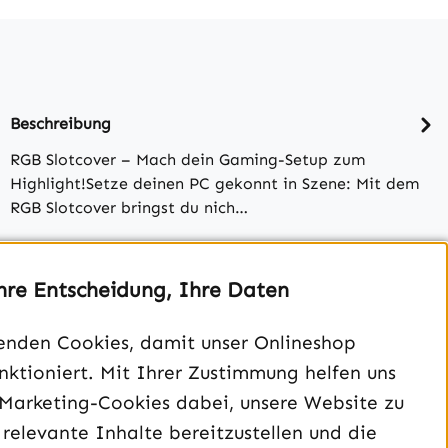
Beschreibung
RGB Slotcover – Mach dein Gaming-Setup zum
Highlight!Setze deinen PC gekonnt in Szene: Mit dem
RGB Slotcover bringst du nich…
Bewertungen
hre Entscheidung, Ihre Daten
enden Cookies, damit unser Onlineshop
unktioniert. Mit Ihrer Zustimmung helfen uns
 Marketing-Cookies dabei, unsere Website zu
 relevante Inhalte bereitzustellen und die