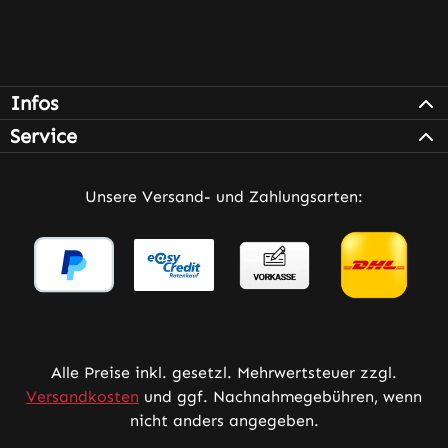
Infos
Service
Unsere Versand- und Zahlungsarten:
Alle Preise inkl. gesetzl. Mehrwertsteuer zzgl.
Versandkosten
und ggf. Nachnahmegebühren, wenn
nicht anders angegeben.