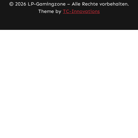
© 2026 LP-Gamingzone – Alle Rechte vorbehalten.
Theme by
TC-Innovations