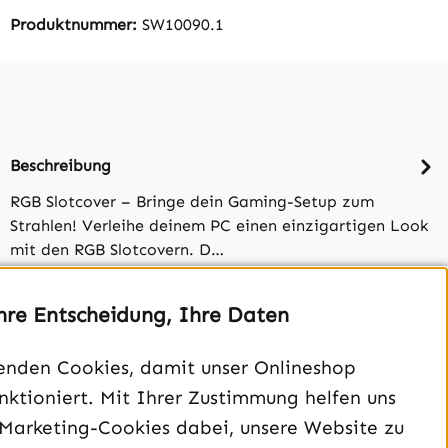
Produktnummer:
SW10090.1
Beschreibung
RGB Slotcover – Bringe dein Gaming-Setup zum
Strahlen! Verleihe deinem PC einen einzigartigen Look
mit den RGB Slotcovern. D…
Bewertungen
hre Entscheidung, Ihre Daten
enden Cookies, damit unser Onlineshop
unktioniert. Mit Ihrer Zustimmung helfen uns
 Marketing-Cookies dabei, unsere Website zu