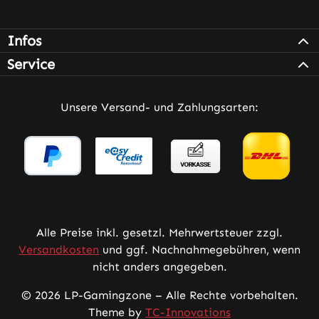
Infos
Service
Unsere Versand- und Zahlungsarten:
Alle Preise inkl. gesetzl. Mehrwertsteuer zzgl.
Versandkosten
und ggf. Nachnahmegebühren, wenn
nicht anders angegeben.
© 2026 LP-Gamingzone – Alle Rechte vorbehalten.
Theme by
TC-Innovations