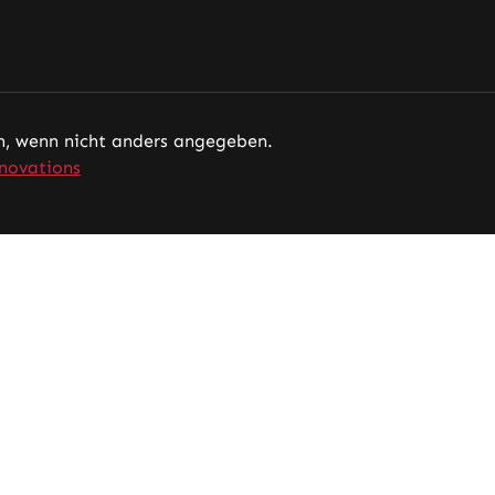
 wenn nicht anders angegeben.
novations