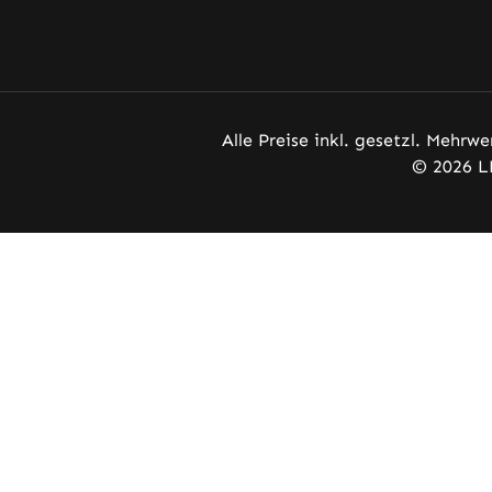
Alle Preise inkl. gesetzl. Mehrwe
© 2026 L