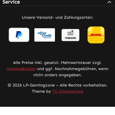
Service
Unsere Versand- und Zahlungsarten:
Alle Preise inkl. gesetzl. Mehrwertsteuer zzgl.
Versandkosten
und ggf. Nachnahmegebühren, wenn
nicht anders angegeben.
© 2026 LP-Gamingzone – Alle Rechte vorbehalten.
Theme by
TC-Innovations