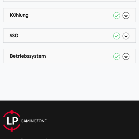
Kühlung
SSD
Betriebssystem