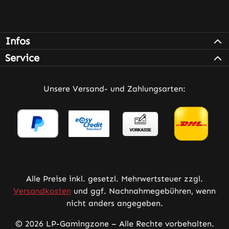
Infos
Service
Unsere Versand- und Zahlungsarten:
Alle Preise inkl. gesetzl. Mehrwertsteuer zzgl.
Versandkosten
und ggf. Nachnahmegebühren, wenn
nicht anders angegeben.
© 2026 LP-Gamingzone – Alle Rechte vorbehalten.