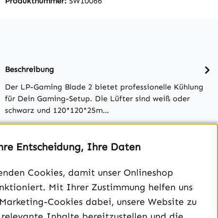
Produktnummer:
SW10066
Beschreibung
Der LP-Gaming Blade 2 bietet professionelle Kühlung
für Dein Gaming-Setup. Die Lüfter sind weiß oder
schwarz und 120*120*25m…
Bewertungen
hre Entscheidung, Ihre Daten
enden Cookies, damit unser Onlineshop
unktioniert. Mit Ihrer Zustimmung helfen uns
 Marketing-Cookies dabei, unsere Website zu
 relevante Inhalte bereitzustellen und die