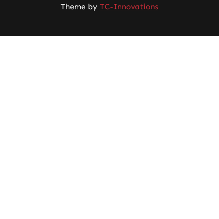
Theme by
TC-Innovations