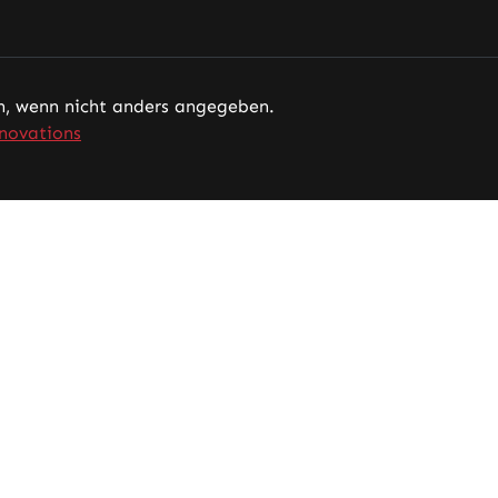
 wenn nicht anders angegeben.
novations