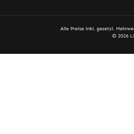
Alle Preise inkl. gesetzl. Mehrwe
© 2026 L