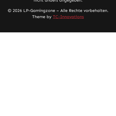
nicht anders angegeben.
© 2026 LP-Gamingzone – Alle Rechte vorbehalten.
Theme by
TC-Innovations