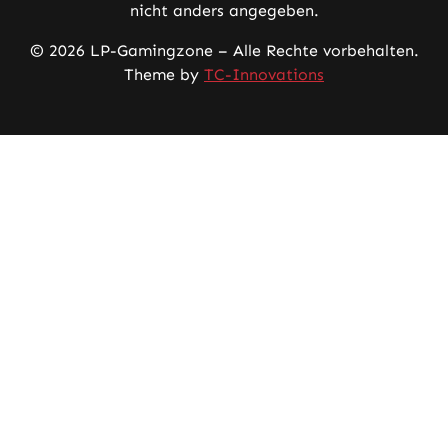
nicht anders angegeben.
© 2026 LP-Gamingzone – Alle Rechte vorbehalten.
Theme by
TC-Innovations