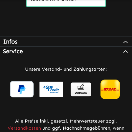
Infos
Service
Unsere Versand- und Zahlungsarten:
Alle Preise inkl. gesetzl. Mehrwertsteuer zzgl.
Versandkosten
und ggf. Nachnahmegebühren, wenn