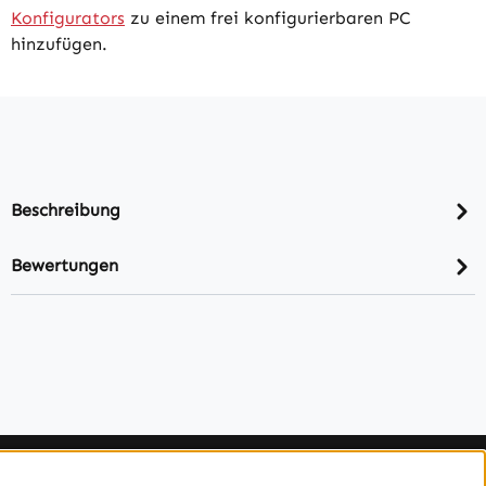
Konfigurators
zu einem frei konfigurierbaren PC
hinzufügen.
Beschreibung
Bewertungen