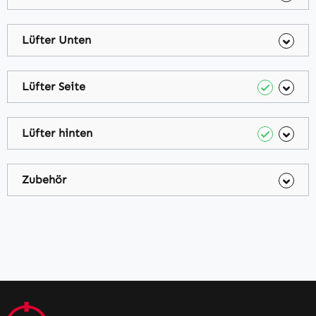
Lüfter Unten
Lüfter Seite
Lüfter hinten
Zubehör