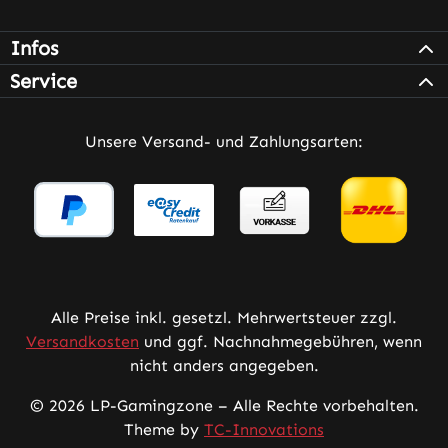
Infos
Service
Unsere Versand- und Zahlungsarten:
Alle Preise inkl. gesetzl. Mehrwertsteuer zzgl.
Versandkosten
und ggf. Nachnahmegebühren, wenn
nicht anders angegeben.
© 2026 LP-Gamingzone – Alle Rechte vorbehalten.
Theme by
TC-Innovations