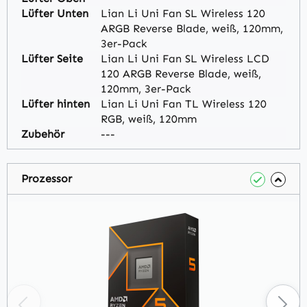
Lüfter Unten
Lian Li Uni Fan SL Wireless 120
ARGB Reverse Blade, weiß, 120mm,
3er-Pack
Lüfter Seite
Lian Li Uni Fan SL Wireless LCD
120 ARGB Reverse Blade, weiß,
120mm, 3er-Pack
Lüfter hinten
Lian Li Uni Fan TL Wireless 120
RGB, weiß, 120mm
Zubehör
---
Prozessor