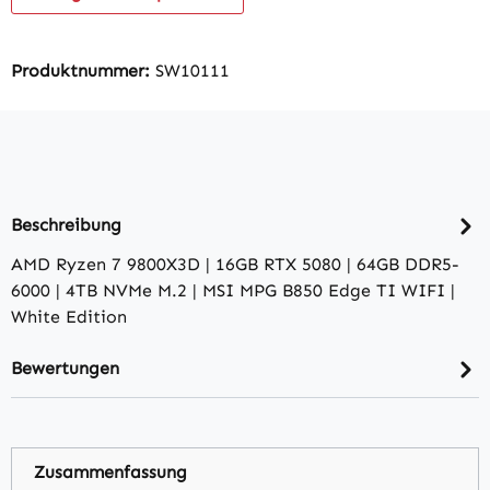
Produktnummer:
SW10111
Beschreibung
AMD Ryzen 7 9800X3D | 16GB RTX 5080 | 64GB DDR5-
6000 | 4TB NVMe M.2 | MSI MPG B850 Edge TI WIFI |
White Edition
Bewertungen
Zusammenfassung