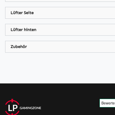
Lüfter Seite
Lüfter hinten
Zubehör