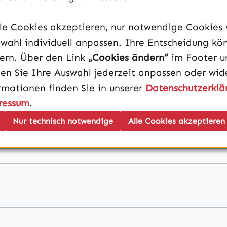
lle Cookies akzeptieren, nur notwendige Cookies
wahl individuell anpassen. Ihre Entscheidung kö
dern. Über den Link
„Cookies ändern“
im Footer u
en Sie Ihre Auswahl jederzeit anpassen oder wide
rmationen finden Sie in unserer
Datenschutzerklä
ressum
.
Nur technisch notwendige
Alle Cookies akzeptieren