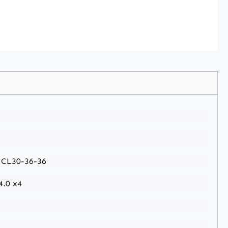
 CL30-36-36
4.0 x4