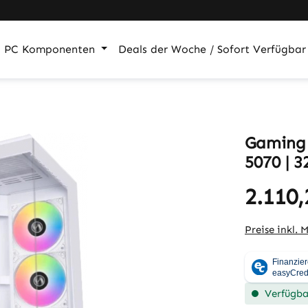
PC Komponenten
Deals der Woche / Sofort Verfügbar
Gaming 
5070 | 
2.110,
Preise inkl. 
Verfügbar