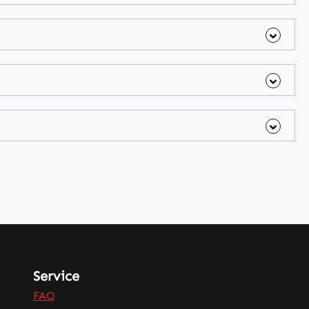
Service
FAQ