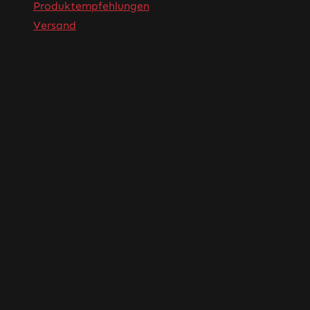
Produktempfehlungen
Versand