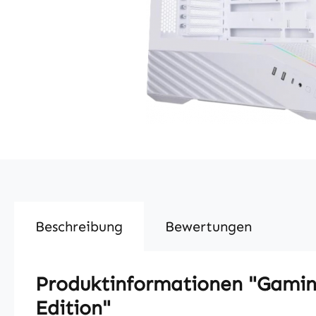
Beschreibung
Bewertungen
Produktinformationen "Gaming
Edition"