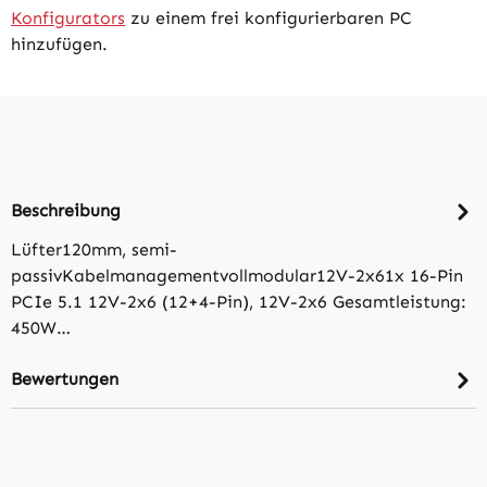
Konfigurators
zu einem frei konfigurierbaren PC
hinzufügen.
Beschreibung
Lüfter120mm, semi-
passivKabelmanagementvollmodular12V-2x61x 16-Pin
PCIe 5.1 12V-2x6 (12+4-Pin), 12V-2x6 Gesamtleistung:
450W…
Bewertungen