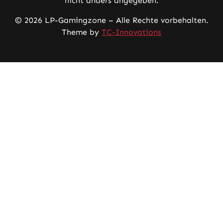
nicht anders angegeben.
© 2026 LP-Gamingzone – Alle Rechte vorbehalten.
Theme by
TC-Innovations