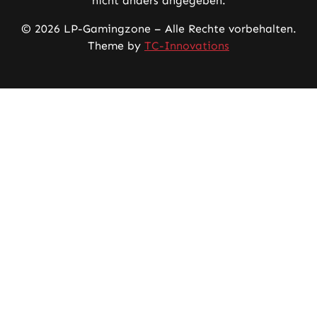
nicht anders angegeben.
© 2026 LP-Gamingzone – Alle Rechte vorbehalten.
Theme by
TC-Innovations