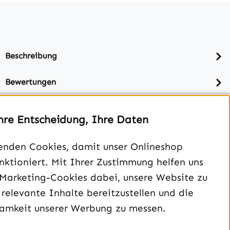
Beschreibung
Bewertungen
hre Entscheidung, Ihre Daten
enden Cookies, damit unser Onlineshop
unktioniert. Mit Ihrer Zustimmung helfen uns
 Marketing-Cookies dabei, unsere Website zu
 relevante Inhalte bereitzustellen und die
amkeit unserer Werbung zu messen.
Unterstützung und Beratung unter: