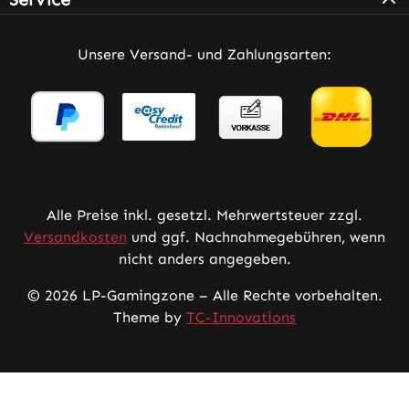
Unsere Versand- und Zahlungsarten:
Alle Preise inkl. gesetzl. Mehrwertsteuer zzgl.
Versandkosten
und ggf. Nachnahmegebühren, wenn
nicht anders angegeben.
© 2026 LP-Gamingzone – Alle Rechte vorbehalten.
Theme by
TC-Innovations