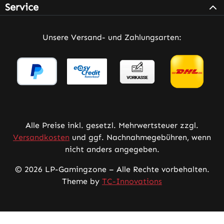
Service
Unsere Versand- und Zahlungsarten:
Alle Preise inkl. gesetzl. Mehrwertsteuer zzgl.
Versandkosten
und ggf. Nachnahmegebühren, wenn
nicht anders angegeben.
© 2026 LP-Gamingzone – Alle Rechte vorbehalten.
Theme by
TC-Innovations