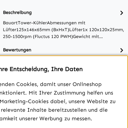
Beschreibung
BauartTower-KühlerAbmessungen mit
Lüfter125x146x65mm (BxHxT)Lüfter1x 120x120x25mm,
250-1500rpm (Fluctus 120 PWM)Gewicht mit…
Bewertungen
hre Entscheidung, Ihre Daten
enden Cookies, damit unser Onlineshop
unktioniert. Mit Ihrer Zustimmung helfen uns
 Marketing-Cookies dabei, unsere Website zu
 relevante Inhalte bereitzustellen und die
amkeit unserer Werbung zu messen.