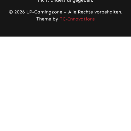
nicht anders angegeben.
© 2026 LP-Gamingzone – Alle Rechte vorbehalten.
Theme by
TC-Innovations