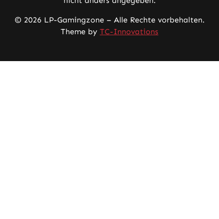
nicht anders angegeben.
© 2026 LP-Gamingzone – Alle Rechte vorbehalten.
Theme by
TC-Innovations