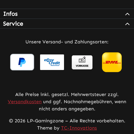
Infos
Service
Unsere Versand- und Zahlungsarten:
Alle Preise inkl. gesetzl. Mehrwertsteuer zzgl.
Versandkosten
und ggf. Nachnahmegebühren, wenn
nicht anders angegeben.
© 2026 LP-Gamingzone – Alle Rechte vorbehalten.
Theme by
TC-Innovations