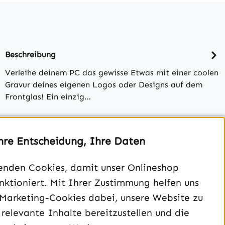
Beschreibung
Verleihe deinem PC das gewisse Etwas mit einer coolen
Gravur deines eigenen Logos oder Designs auf dem
Frontglas! Ein einzig…
Bewertungen
hre Entscheidung, Ihre Daten
enden Cookies, damit unser Onlineshop
unktioniert. Mit Ihrer Zustimmung helfen uns
 Marketing-Cookies dabei, unsere Website zu
 relevante Inhalte bereitzustellen und die