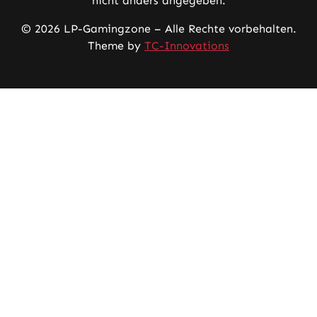
nicht anders angegeben.
© 2026 LP-Gamingzone – Alle Rechte vorbehalten.
Theme by
TC-Innovations