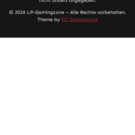
nicht anders angegeben.
© 2026 LP-Gamingzone – Alle Rechte vorbehalten.
Theme by
TC-Innovations