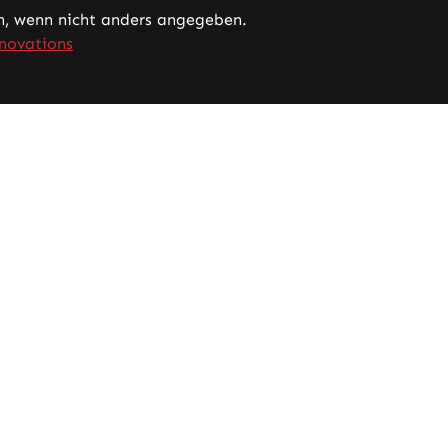
 wenn nicht anders angegeben.
novations