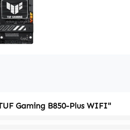
TUF Gaming B850-Plus WIFI"