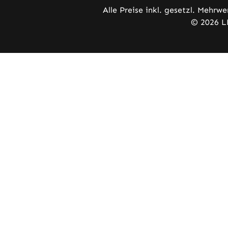
Alle Preise inkl. gesetzl. Mehrwe
© 2026 L