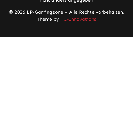
nicht anders angegeben.
© 2026 LP-Gamingzone – Alle Rechte vorbehalten.
Theme by
TC-Innovations