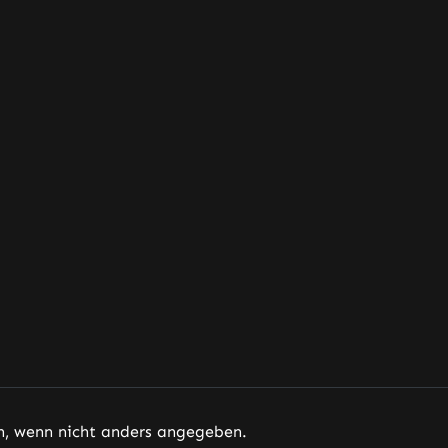
 wenn nicht anders angegeben.