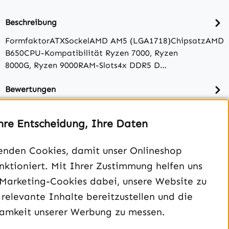
Beschreibung
FormfaktorATXSockelAMD AM5 (LGA1718)ChipsatzAMD
B650CPU-Kompatibilität Ryzen 7000, Ryzen
8000G, Ryzen 9000RAM-Slots4x DDR5 D…
Bewertungen
hre Entscheidung, Ihre Daten
enden Cookies, damit unser Onlineshop
unktioniert. Mit Ihrer Zustimmung helfen uns
 Marketing-Cookies dabei, unsere Website zu
 relevante Inhalte bereitzustellen und die
amkeit unserer Werbung zu messen.