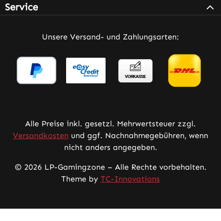
Service
Unsere Versand- und Zahlungsarten:
Alle Preise inkl. gesetzl. Mehrwertsteuer zzgl.
Versandkosten
und ggf. Nachnahmegebühren, wenn
nicht anders angegeben.
© 2026 LP-Gamingzone – Alle Rechte vorbehalten.
Theme by
TC-Innovations