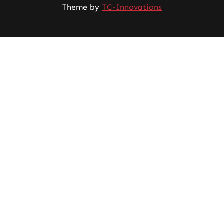
Theme by
TC-Innovations