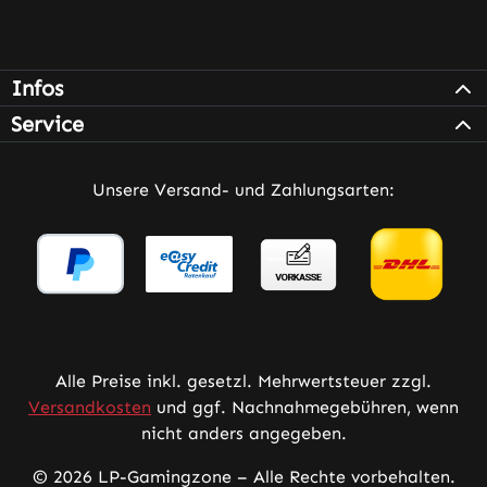
Infos
Service
Unsere Versand- und Zahlungsarten:
Alle Preise inkl. gesetzl. Mehrwertsteuer zzgl.
Versandkosten
und ggf. Nachnahmegebühren, wenn
nicht anders angegeben.
© 2026 LP-Gamingzone – Alle Rechte vorbehalten.