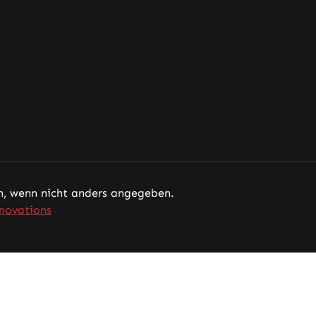
 wenn nicht anders angegeben.
novations