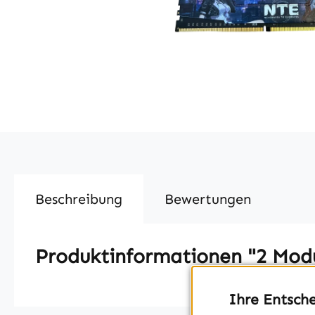
Beschreibung
Bewertungen
Produktinformationen "2 Modul
Ihre Entsch