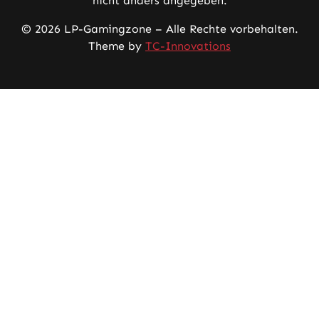
nicht anders angegeben.
© 2026 LP-Gamingzone – Alle Rechte vorbehalten.
Theme by
TC-Innovations